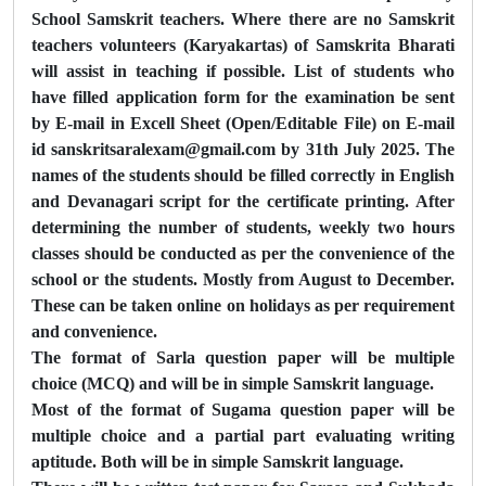
School Samskrit teachers. Where there are no Samskrit
teachers volunteers (Karyakartas) of Samskrita Bharati
will assist in teaching if possible. List of students who
have filled application form for the examination be sent
by E-mail in Excell Sheet (Open/Editable File) on E-mail
id sanskritsaralexam@gmail.com by 31th July 2025. The
names of the students should be filled correctly in English
and Devanagari script for the certificate printing. After
determining the number of students, weekly two hours
classes should be conducted as per the convenience of the
school or the students. Mostly from August to December.
These can be taken online on holidays as per requirement
and convenience.
The format of Sarla question paper will be multiple
choice (MCQ) and will be in simple Samskrit language.
Most of the format of Sugama question paper will be
multiple choice and a partial part evaluating writing
aptitude. Both will be in simple Samskrit language.