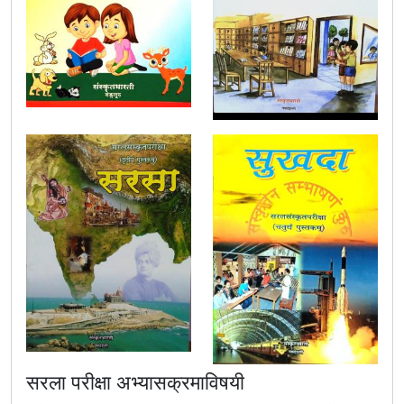
सरला परीक्षा अभ्यासक्रमाविषयी