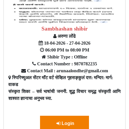
Sambhashan shibir
अरुणा लोंढे
18-04-2026 - 27-04-2026
06:00 PM to 08:00 PM
Shibir Type : Offline
Contact Number : 9870782235
Contact Mail : arunaalondhe@gmail.com
स्पिरिच्युअल सेंटर माॅंट वर्ट सेव्हिल गृहसङ्कुलं दत्त: मन्दिर: मार्ग:
वाकड
संस्कृत शिका – सर्व भाषांची जननी. शुद्ध विचार समृद्ध संस्कृती आणि
शाश्वत ज्ञानाचा अनुभव घ्या.
Login