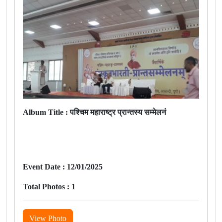
Album Title :
पश्चिम महाराष्ट्र प्रान्तस्य सम्मेलनं
Event Date :
12/01/2025
Total Photos :
1
View Photo